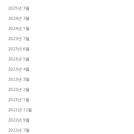
2025년 3월
2024년 3월
2024년 1월
2023년 7월
2023년 6월
2023년 5월
2023년 4월
2023년 3월
2023년 2월
2023년 1월
2022년 12월
2022년 9월
2022년 7월