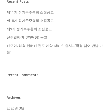
Recent Posts
제11기 정기주주총회 소집공고
제10기 정기주주총회 소집공고
제9기 정기주주총회 소집공고
신주발행(제 3자배정) 공고
카모아, 해외 렌터카 편도 예약 서비스 출시…”국경 넘어 반납 가
능”
Recent Comments
Archives
2026년 3월