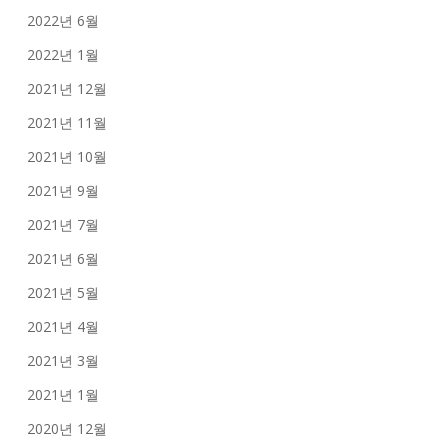
2022년 6월
2022년 1월
2021년 12월
2021년 11월
2021년 10월
2021년 9월
2021년 7월
2021년 6월
2021년 5월
2021년 4월
2021년 3월
2021년 1월
2020년 12월