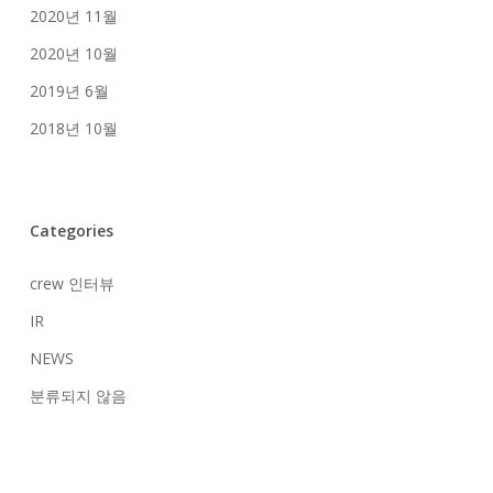
2020년 11월
2020년 10월
2019년 6월
2018년 10월
Categories
crew 인터뷰
IR
NEWS
분류되지 않음