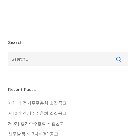
Search
Recent Posts
제11기 정기주주총회 소집공고
제10기 정기주주총회 소집공고
제9기 정기주주총회 소집공고
신주발행(제 3자배정) 공고