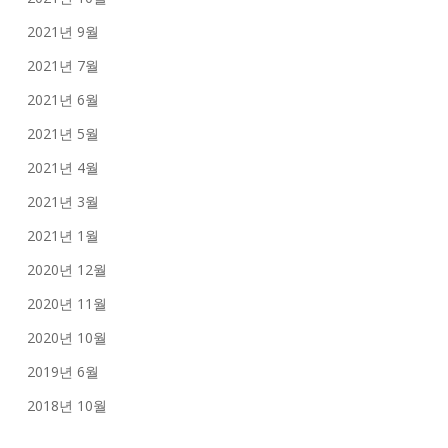
2021년 9월
2021년 7월
2021년 6월
2021년 5월
2021년 4월
2021년 3월
2021년 1월
2020년 12월
2020년 11월
2020년 10월
2019년 6월
2018년 10월