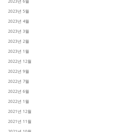
2023년 6월
2023년 5월
2023년 4월
2023년 3월
2023년 2월
2023년 1월
2022년 12월
2022년 9월
2022년 7월
2022년 6월
2022년 1월
2021년 12월
2021년 11월
2021년 10월