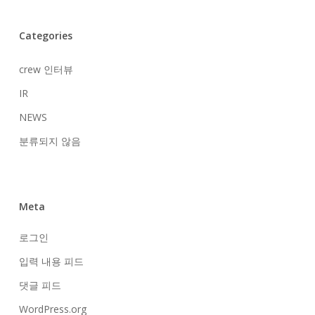
Categories
crew 인터뷰
IR
NEWS
분류되지 않음
Meta
로그인
입력 내용 피드
댓글 피드
WordPress.org