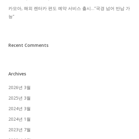
카모아, 해외 렌터카 편도 예약 서비스 출시…”국경 넘어 반납 가
능”
Recent Comments
Archives
2026년 3월
2025년 3월
2024년 3월
2024년 1월
2023년 7월