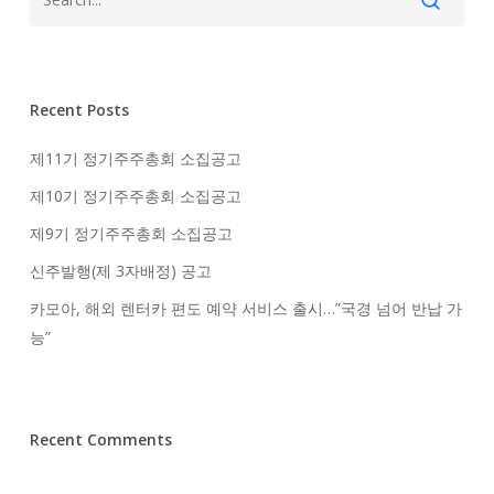
Recent Posts
제11기 정기주주총회 소집공고
제10기 정기주주총회 소집공고
제9기 정기주주총회 소집공고
신주발행(제 3자배정) 공고
카모아, 해외 렌터카 편도 예약 서비스 출시…”국경 넘어 반납 가
능”
Recent Comments