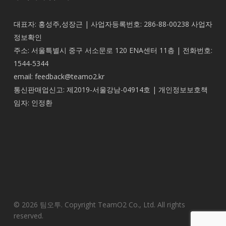
대표자: 홍성주,성장근 | 사업자등록번호: 286-88-00238
사업자
정보확인
주소: 서울특별시 중구 서소문로 120 ENA센터 11층 | 전화번호:
1544-5344
email: feedback@teamo2.kr
통신판매업신고: 제2019-서울강남-04914호 | 개인정보보호책
임자: 인정환
© 2026 팀오투. Copyright TeamO2 Co., Ltd. All rights
reserved.