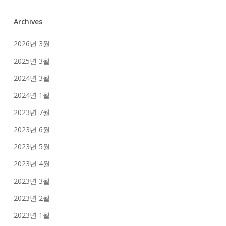
Archives
2026년 3월
2025년 3월
2024년 3월
2024년 1월
2023년 7월
2023년 6월
2023년 5월
2023년 4월
2023년 3월
2023년 2월
2023년 1월