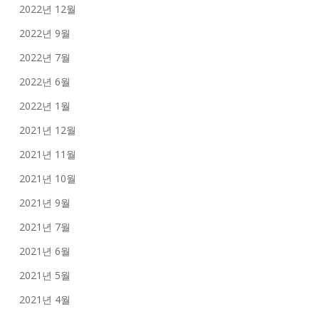
2022년 12월
2022년 9월
2022년 7월
2022년 6월
2022년 1월
2021년 12월
2021년 11월
2021년 10월
2021년 9월
2021년 7월
2021년 6월
2021년 5월
2021년 4월