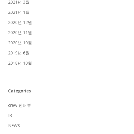
2021년 3월
2021년 1월
2020년 12월
2020년 11월
2020년 10월
2019년 6월
2018년 10월
Categories
crew 인터뷰
IR
NEWS