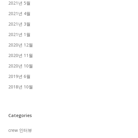
2021년 5월
2021년 4월
2021년 3월
2021년 1월
2020년 12월
2020년 11월
2020년 10월
2019년 6월
2018년 10월
Categories
crew 인터뷰