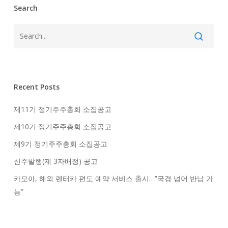
Search
Recent Posts
제11기 정기주주총회 소집공고
제10기 정기주주총회 소집공고
제9기 정기주주총회 소집공고
신주발행(제 3자배정) 공고
카모아, 해외 렌터카 편도 예약 서비스 출시…”국경 넘어 반납 가
능”