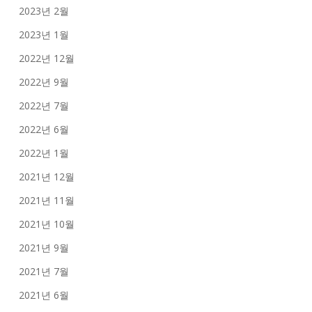
2023년 2월
2023년 1월
2022년 12월
2022년 9월
2022년 7월
2022년 6월
2022년 1월
2021년 12월
2021년 11월
2021년 10월
2021년 9월
2021년 7월
2021년 6월