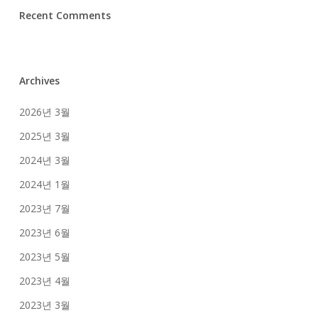
Recent Comments
Archives
2026년 3월
2025년 3월
2024년 3월
2024년 1월
2023년 7월
2023년 6월
2023년 5월
2023년 4월
2023년 3월