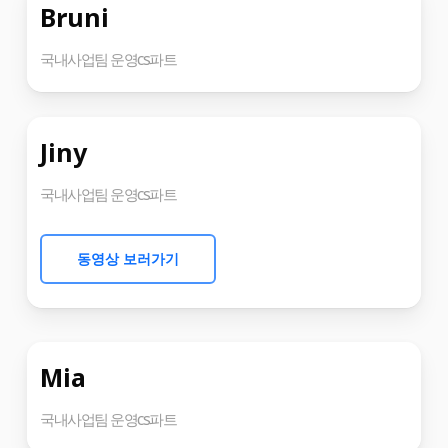
Bruni
국내사업팀 운영cs파트
Jiny
국내사업팀 운영cs파트
동영상 보러가기
Mia
국내사업팀 운영cs파트