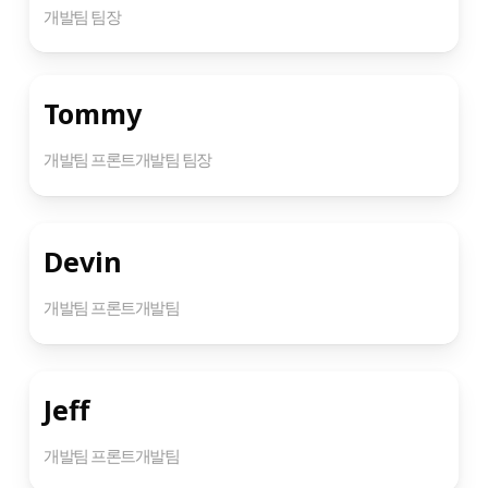
개발팀 팀장
Tommy
개발팀 프론트개발팀 팀장
Devin
개발팀 프론트개발팀
Jeff
개발팀 프론트개발팀