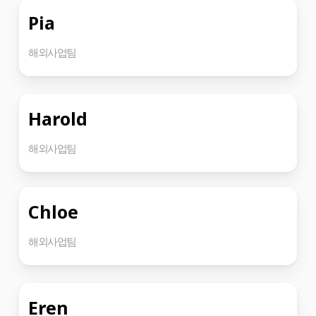
Pia
해외사업팀
Harold
해외사업팀
Chloe
해외사업팀
Eren