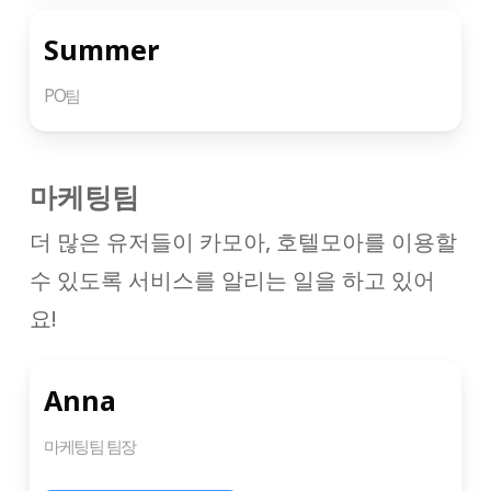
Summer
PO팀
마케팅팀
더 많은 유저들이 카모아, 호텔모아를 이용할
수 있도록 서비스를 알리는 일을 하고 있어
요!
Anna
마케팅팀 팀장