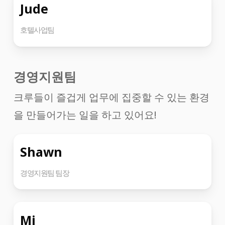
Jude
호텔사업팀
경영지원팀
크루들이 즐겁게 업무에 집중할 수 있는 환경
을 만들어가는 일을 하고 있어요!
Shawn
경영지원팀 팀장
Mj