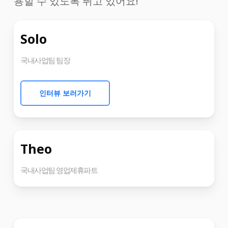
용할 수 있도록 뛰고 있어요!
Solo
국내사업팀 팀장
인터뷰 보러가기
Theo
국내사업팀 영업제휴파트