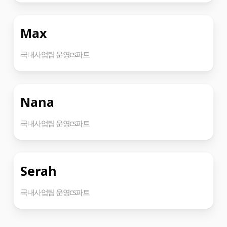
Max
국내사업팀 운영cs파트
Nana
국내사업팀 운영cs파트
Serah
국내사업팀 운영cs파트