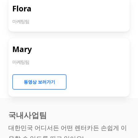
Flora
마케팅팀
Mary
마케팅팀
동영상 보러가기
국내사업팀
대한민국 어디서든 어떤 렌터카든 손쉽게 이