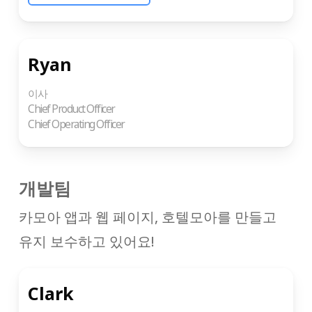
Ryan
이사
Chief Product Officer
Chief Operating Officer
개발팀
카모아 앱과 웹 페이지, 호텔모아를 만들고
유지 보수하고 있어요!
Clark