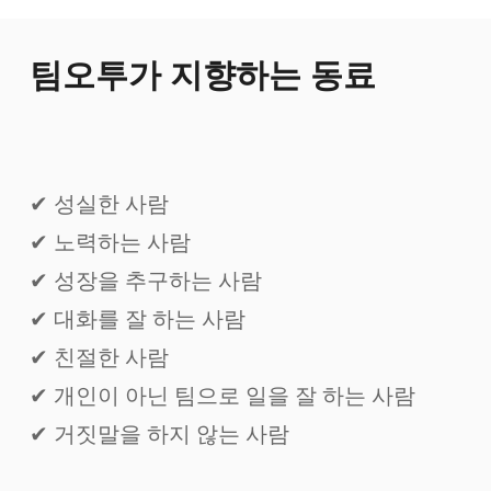
팀오투가 지향하는 동료
✔︎ 성실한 사람
✔︎ 노력하는 사람
✔︎ 성장을 추구하는 사람
✔︎ 대화를 잘 하는 사람
✔︎ 친절한 사람
✔︎ 개인이 아닌 팀으로 일을 잘 하는 사람
✔︎ 거짓말을 하지 않는 사람