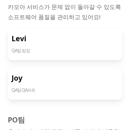
카모아 서비스가 문제 없이 돌아갈 수 있도록
소프트웨어 품질을 관리하고 있어요!
Levi
QA팀 팀장
Joy
QA팀 QA파트
PO팀