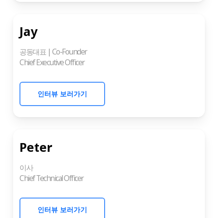
Jay
공동대표 | Co-Founder
Chief Executive Officer
인터뷰 보러가기
Peter
이사
Chief Technical Officer
인터뷰 보러가기