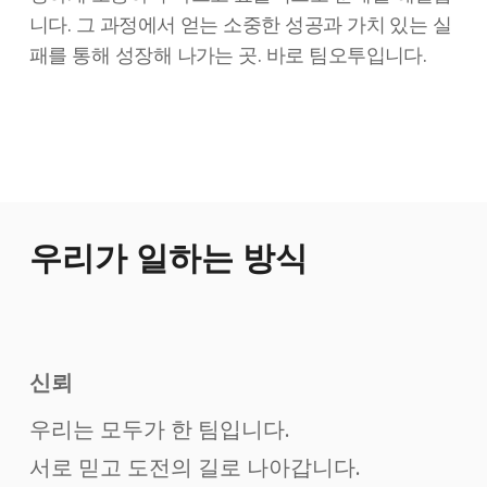
니다. 그 과정에서 얻는 소중한 성공과 가치 있는 실
패를 통해 성장해 나가는 곳. 바로 팀오투입니다.
우리가 일하는 방식
신뢰
우리는 모두가 한 팀입니다.
서로 믿고 도전의 길로 나아갑니다.