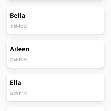
Bella
호텔사업팀
Aileen
호텔사업팀
Ella
호텔사업팀