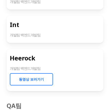
개발팀 백엔드개발팀
Int
개발팀 백엔드개발팀
Heerock
개발팀 백엔드개발팀
동영상 보러가기
QA팀