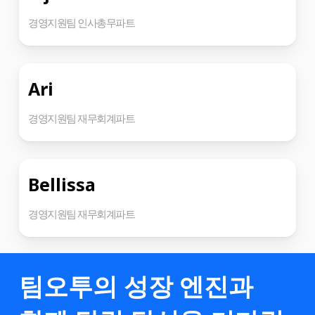
경영지원팀 인사총무파트
Ari
경영지원팀 재무회계파트
Bellissa
경영지원팀 재무회계파트
팀오투의 성장 엔진과