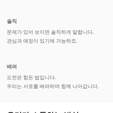
솔직
문제가 있어 보이면 솔직하게 말합니다.
관심과 애정이 있기에 가능하죠.
배려
도전은 힘든 법입니다.
우리는 서로를 배려하며 함께 나아갑니다.