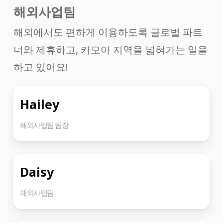
해외사업팀
해외에서도 편하게 이용하도록 글로벌 파트
너와 제휴하고, 카모아 지역을 넓혀가는 일을
하고 있어요!
Hailey
해외사업팀 팀장
Daisy
해외사업팀