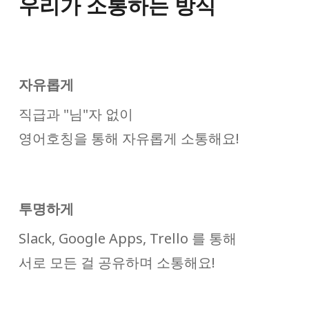
우리가 소통하는 방식
자유롭게
직급과 "님"자 없이
영어호칭을 통해 자유롭게 소통해요!
투명하게
Slack, Google Apps, Trello 를 통해
서로 모든 걸 공유하며 소통해요!