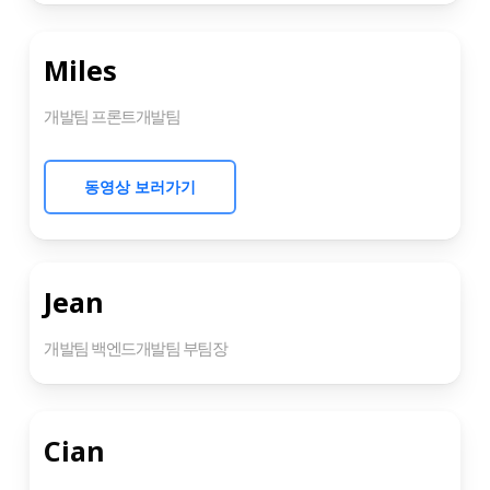
Miles
개발팀 프론트개발팀
동영상 보러가기
Jean
개발팀 백엔드개발팀 부팀장
Cian