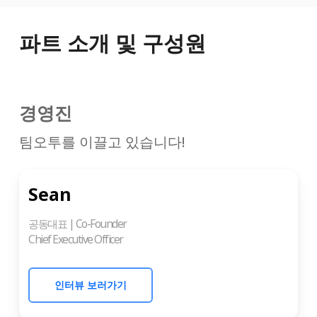
파트 소개 및 구성원
경영진
팀오투를 이끌고 있습니다!
Sean
공동대표 | Co-Founder
Chief Executive Officer
인터뷰 보러가기