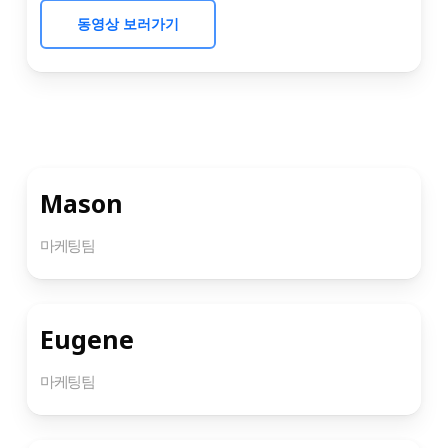
동영상 보러가기
Mason
마케팅팀
Eugene
마케팅팀