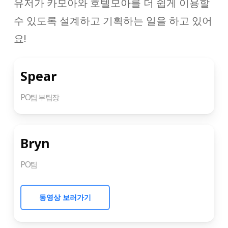
유저가 카모아와 호텔모아를 더 쉽게 이용할
수 있도록 설계하고 기획하는 일을 하고 있어
요!
Spear
PO팀 부팀장
Bryn
PO팀
동영상 보러가기