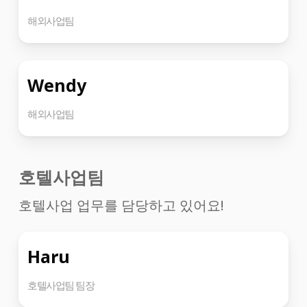
해외사업팀
Wendy
해외사업팀
호텔사업팀
호텔사업 업무를 담당하고 있어요!
Haru
호텔사업팀 팀장