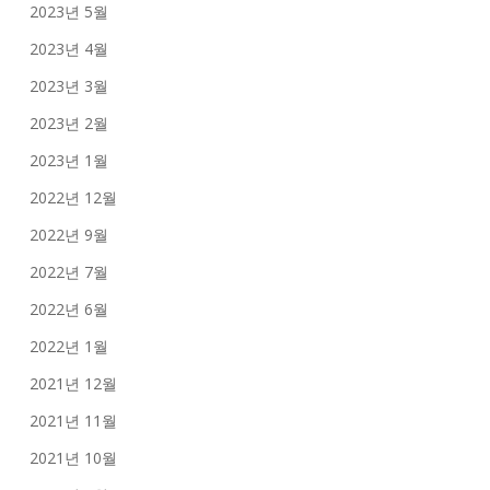
2023년 5월
2023년 4월
2023년 3월
2023년 2월
2023년 1월
2022년 12월
2022년 9월
2022년 7월
2022년 6월
2022년 1월
2021년 12월
2021년 11월
2021년 10월