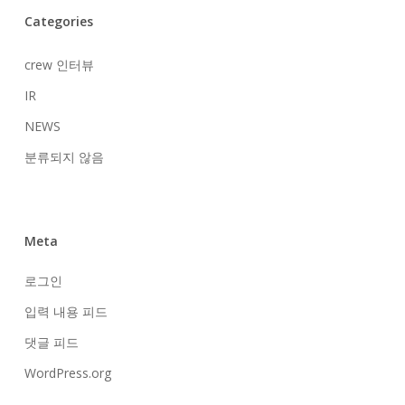
Categories
crew 인터뷰
IR
NEWS
분류되지 않음
Meta
로그인
입력 내용 피드
댓글 피드
WordPress.org