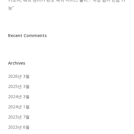
능”
Recent Comments
Archives
2026년 3월
2025년 3월
2024년 3월
2024년 1월
2023년 7월
2023년 6월