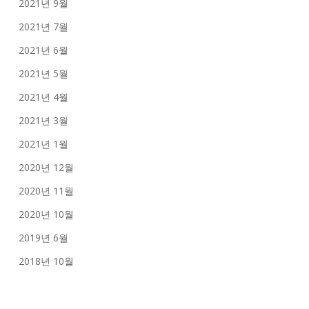
2021년 9월
2021년 7월
2021년 6월
2021년 5월
2021년 4월
2021년 3월
2021년 1월
2020년 12월
2020년 11월
2020년 10월
2019년 6월
2018년 10월