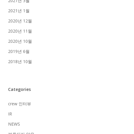
2021년 3월
2021년 1월
2020년 12월
2020년 11월
2020년 10월
2019년 6월
2018년 10월
Categories
crew 인터뷰
IR
NEWS