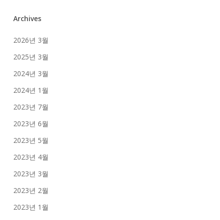
Archives
2026년 3월
2025년 3월
2024년 3월
2024년 1월
2023년 7월
2023년 6월
2023년 5월
2023년 4월
2023년 3월
2023년 2월
2023년 1월