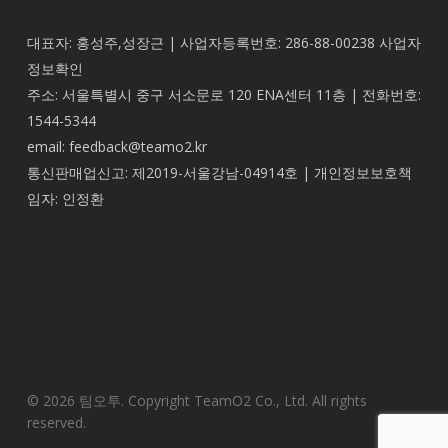
대표자: 홍성주,성장근 | 사업자등록번호: 286-88-00238
사업자
정보확인
주소: 서울특별시 중구 서소문로 120 ENA센터 11층 | 전화번호:
1544-5344
email: feedback@teamo2.kr
통신판매업신고: 제2019-서울강남-04914호 | 개인정보보호책
임자: 인정환
© 2026 팀오투. Copyright TeamO2 Co., Ltd. All rights
reserved.