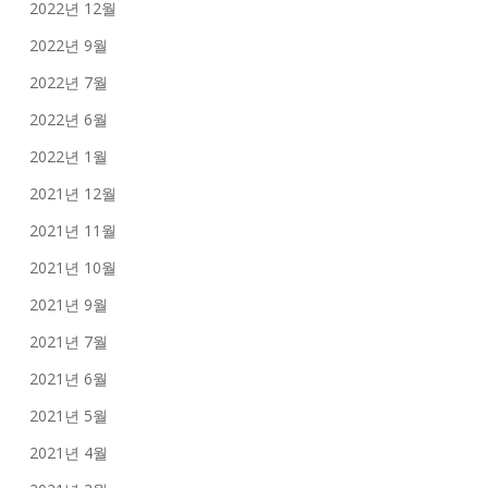
2022년 12월
2022년 9월
2022년 7월
2022년 6월
2022년 1월
2021년 12월
2021년 11월
2021년 10월
2021년 9월
2021년 7월
2021년 6월
2021년 5월
2021년 4월