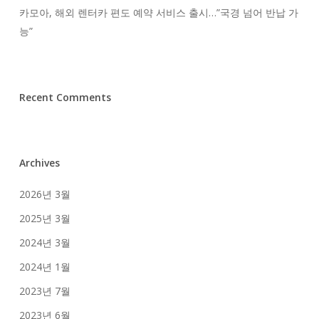
카모아, 해외 렌터카 편도 예약 서비스 출시…”국경 넘어 반납 가
능”
Recent Comments
Archives
2026년 3월
2025년 3월
2024년 3월
2024년 1월
2023년 7월
2023년 6월