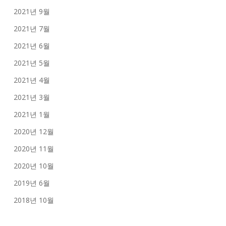
2021년 9월
2021년 7월
2021년 6월
2021년 5월
2021년 4월
2021년 3월
2021년 1월
2020년 12월
2020년 11월
2020년 10월
2019년 6월
2018년 10월