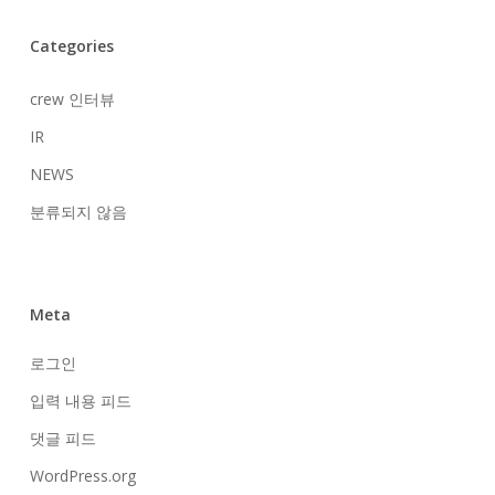
Categories
crew 인터뷰
IR
NEWS
분류되지 않음
Meta
로그인
입력 내용 피드
댓글 피드
WordPress.org