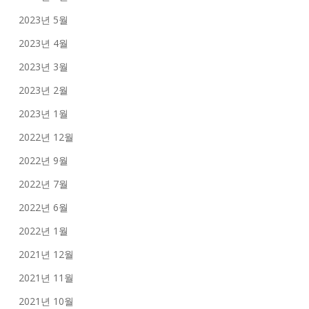
2023년 5월
2023년 4월
2023년 3월
2023년 2월
2023년 1월
2022년 12월
2022년 9월
2022년 7월
2022년 6월
2022년 1월
2021년 12월
2021년 11월
2021년 10월