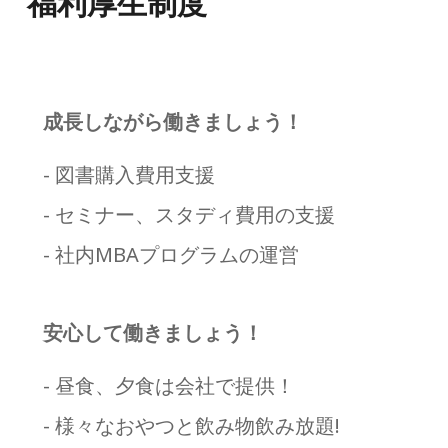
福利厚生制度
成長しながら働きましょう！
- 図書購入費用支援
- セミナー、スタディ費用の支援
- 社内MBAプログラムの運営
安心して働きましょう！
- 昼食、夕食は会社で提供！
- 様々なおやつと飲み物飲み放題!