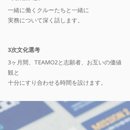
一緒に働くクルーたちと一緒に
実務について深く話します。
3次文化選考
3ヶ月間、TEAMO2と志願者、お互いの価値
観と
十分にすり合わせる時間を設けます。