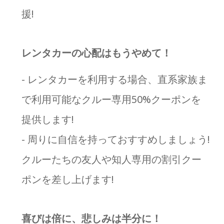
援!
レンタカーの心配はもうやめて！
- レンタカーを利用する場合、直系家族ま
で利用可能なクルー専用50%クーポンを
提供します!
- 周りに自信を持っておすすめしましょう!
クルーたちの友人や知人専用の割引クー
ポンを差し上げます!
喜びは倍に、悲しみは半分に！