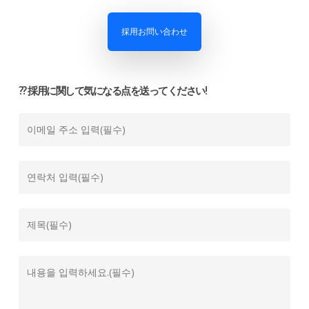
採用お問い合わせ
?‍? 採用に関して気になる点を送ってください!