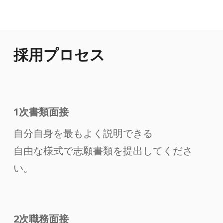
採用プロセス
1次書類面接
自分自身を最もよく説明できる
自由な様式で志願書類を提出してくださ
い。
2次職務面接