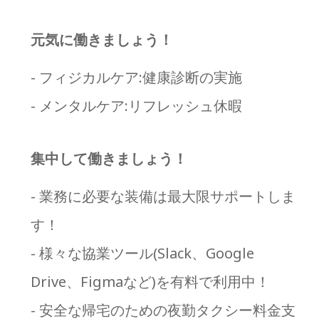
元気に働きましょう！
- フィジカルケア:健康診断の実施
- メンタルケア:リフレッシュ休暇
集中して働きましょう！
- 業務に必要な装備は最大限サポートしま
す！
- 様々な協業ツール(Slack、Google
Drive、Figmaなど)を有料で利用中！
- 安全な帰宅のための夜勤タクシー料金支