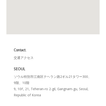
Contact.
交通アクセス
SEOUL
ソウル特別市江南区テヘラン路2ギル21タワー300、
9階、10階
9, 10F, 21, Teheran-ro 2-gil, Gangnam-gu, Seoul,
Republic of Korea