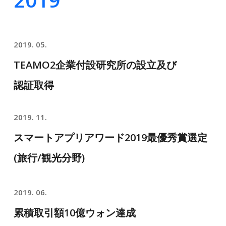
2019. 05.
TEAMO2企業付設研究所の設立及び
認証取得
2019. 11.
スマートアプリアワード2019最優秀賞選定
(旅行/観光分野)
2019. 06.
累積取引額10億ウォン達成