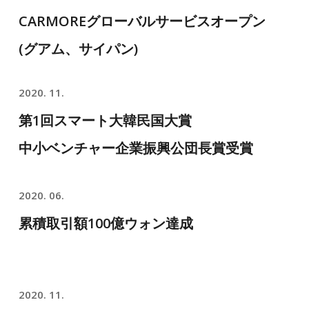
CARMOREグローバルサービスオープン
(グアム、サイパン)
2020. 11.
第1回スマート大韓民国大賞
中小ベンチャー企業振興公団長賞受賞
2020. 06.
累積取引額100億ウォン達成
2020. 11.