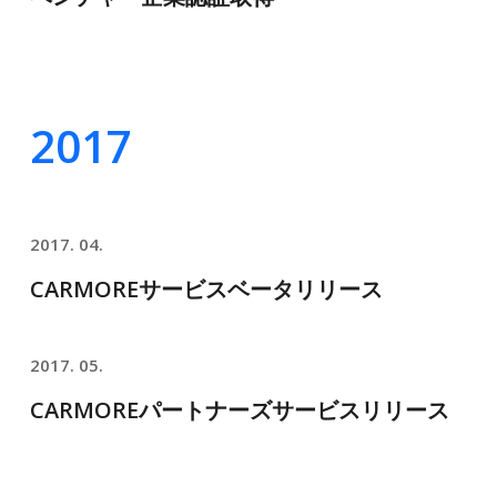
2017
2017. 04.
CARMOREサービスベータリリース
2017. 05.
CARMOREパートナーズサービスリリース