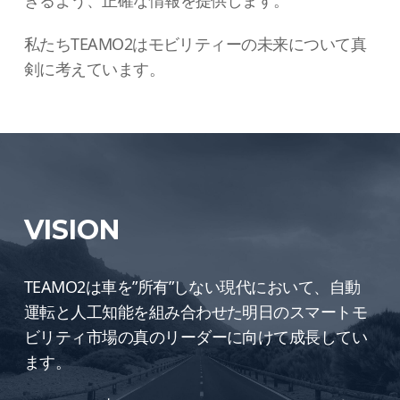
私たちTEAMO2はモビリティーの未来について真
剣に考えています。
VISION
TEAMO2は車を”所有”しない現代において、自動
運転と人工知能を組み合わせた明日のスマートモ
ビリティ市場の真のリーダーに向けて成長してい
ます。