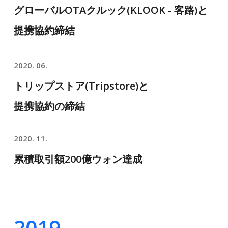
グローバルOTAクルック(KLOOK - 客路)と
提携協約締結
2020. 06.
トリップストア(Tripstore)と
提携協約の締結
2020. 11.
累積取引額200億ウォン達成
2019