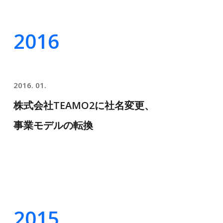
2016
2016. 01.
株式会社TEAMO2に社名変更、
事業モデルの転換
2015