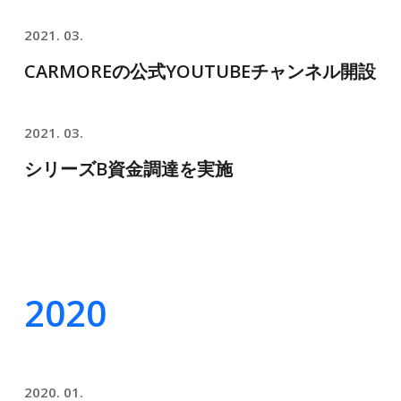
2021. 03.
CARMOREの公式YOUTUBEチャンネル開設
2021. 03.
シリーズB資金調達を実施
2020
2020. 01.