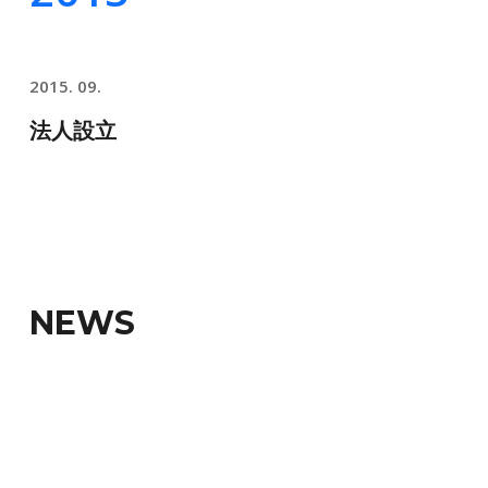
2015. 09.
法人設立
NEWS