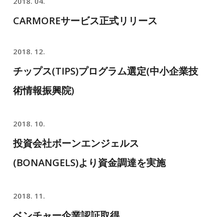
2018. 04.
CARMOREサービス正式リリース
2018. 12.
チップス(TIPS)プログラム選定(中小企業技
術情報振興院)
2018. 10.
投資会社ボーンエンジェルス
(BONANGELS)より資金調達を実施
2018. 11.
ベンチャー企業認証取得