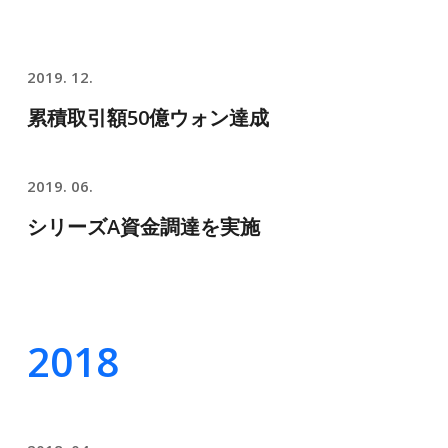
2019. 12.
累積取引額50億ウォン達成
2019. 06.
シリーズA資金調達を実施
2018