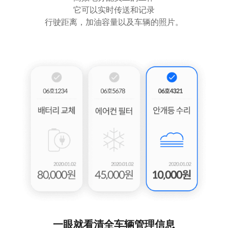
它可以实时传送和记录
行驶距离，加油容量以及车辆的照片。
一眼就看清全车辆管理信息