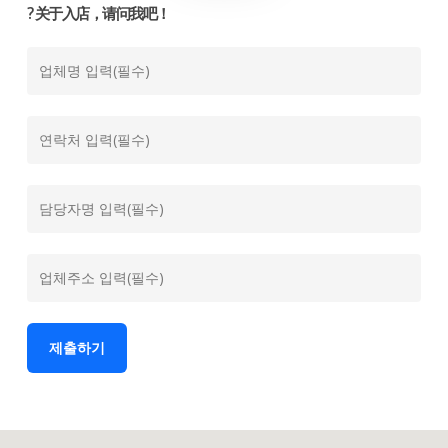
? 关于入店，请问我吧！