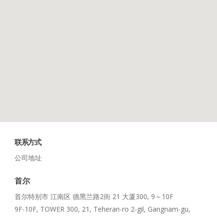
联系方式
公司地址
首尔
首尔特别市 江南区 德黑兰路2街 21 大厦300, 9～10F
9F-10F, TOWER 300, 21, Teheran-ro 2-gil, Gangnam-gu,