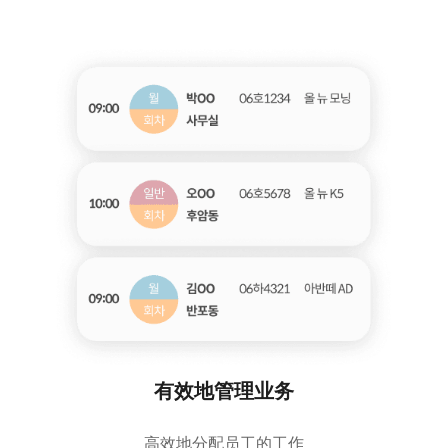
有效地管理业务
高效地分配员工的工作