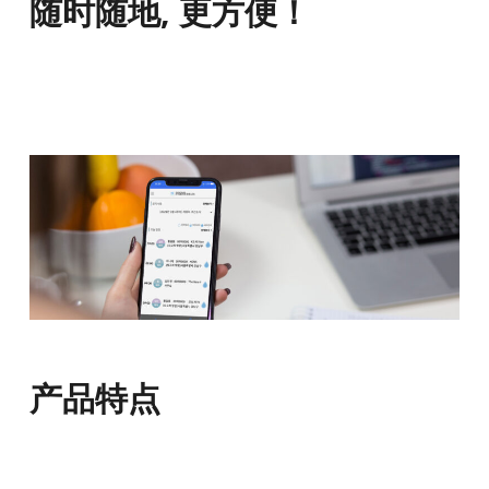
随时随地, 更方便！
产品特点