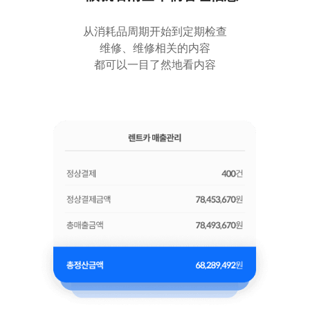
从消耗品周期开始到定期检查
维修、维修相关的内容
都可以一目了然地看内容