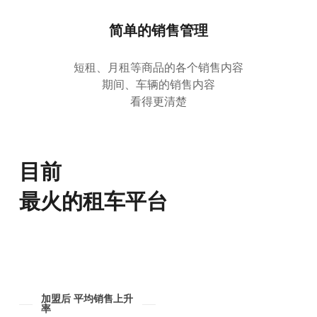
简单的销售管理
短租、月租等商品的各个销售内容
期间、车辆的销售内容
看得更清楚
目前
最火的租车平台
加盟后 平均销售上升
率