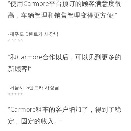
“使用Carmore平台预订的顾客满意度很
高，车辆管理和销售管理变得更方便!”
-제주도 C렌트카 사장님
⭐⭐⭐⭐⭐
“和Carmore合作以后，可以见到更多的
新顾客!”
-서울시 G렌트카 사장님
⭐⭐⭐⭐⭐
“Carmore租车的客户增加了，得到了稳
定、固定的收入。”