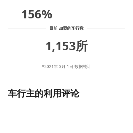
156%
目前 加盟的车行数
1,153所
*2021年 3月 1日 数据统计
车行主的利用评论