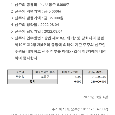
신주의 종류와 수 : 보통주 6,000주
신주의 액면가액 : 금 5,000원
신주의 발행가액 : 금 35,000원
신주의 청약일 : 2022.08.04
신주의 납입기일 : 2022.08.04
신주의 인수방법 : 상법 제418조 제2항 및 당회사의 정관
제10조 제2항 제6호의 규정에 의하여 기존 주주의 신주인
수권을 배제하고 신주 전부를 아래와 같이 제3자에게 배정
하여 증자한다.
2022년 8월 4일
주식회사 팀오투(110111-5847392)