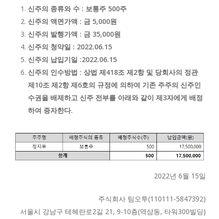
신주의 종류와 수 : 보통주 500주
신주의 액면가액 : 금 5,000원
신주의 발행가액 : 금 35,000원
신주의 청약일 : 2022.06.15
신주의 납입기일 :2022.06.15
신주의 인수방법 : 상법 제418조 제2항 및 당회사의 정관
제10조 제2항 제6호의 규정에 의하여 기존 주주의 신주인
수권을 배제하고 신주 전부를 아래와 같이 제3자에게 배정
하여 증자한다.
2022년 6월 15일
주식회사 팀오투(110111-5847392)
서울시 강남구 테헤란로2길 21, 9-10층(역삼동, 타워300빌딩)