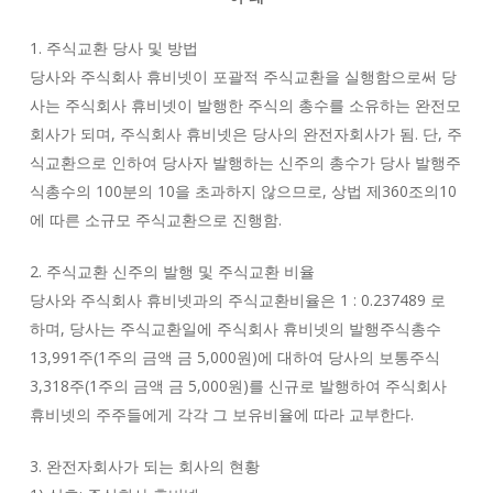
1. 주식교환 당사 및 방법
당사와 주식회사 휴비넷이 포괄적 주식교환을 실행함으로써 당
사는 주식회사 휴비넷이 발행한 주식의 총수를 소유하는 완전모
회사가 되며, 주식회사 휴비넷은 당사의 완전자회사가 됨. 단, 주
식교환으로 인하여 당사자 발행하는 신주의 총수가 당사 발행주
식총수의 100분의 10을 초과하지 않으므로, 상법 제360조의10
에 따른 소규모 주식교환으로 진행함.
2. 주식교환 신주의 발행 및 주식교환 비율
당사와 주식회사 휴비넷과의 주식교환비율은 1 : 0.237489 로
하며, 당사는 주식교환일에 주식회사 휴비넷의 발행주식총수
13,991주(1주의 금액 금 5,000원)에 대하여 당사의 보통주식
3,318주(1주의 금액 금 5,000원)를 신규로 발행하여 주식회사
휴비넷의 주주들에게 각각 그 보유비율에 따라 교부한다.
3. 완전자회사가 되는 회사의 현황