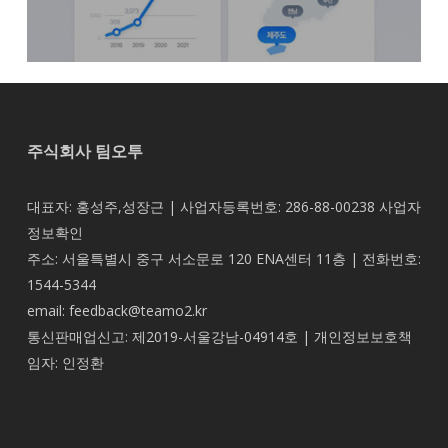
주식회사 팀오투
대표자: 홍성주,성장근 | 사업자등록번호: 286-88-00238
사업자
정보확인
주소: 서울특별시 중구 서소문로 120 ENA센터 11층 | 전화번호:
1544-5344
email: feedback@teamo2.kr
통신판매업신고: 제2019-서울강남-04914호 | 개인정보보호책
임자: 인정환