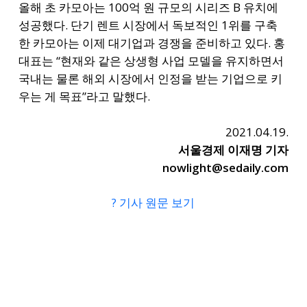
올해 초 카모아는 100억 원 규모의 시리즈 B 유치에
성공했다. 단기 렌트 시장에서 독보적인 1위를 구축
한 카모아는 이제 대기업과 경쟁을 준비하고 있다. 홍
대표는 “현재와 같은 상생형 사업 모델을 유지하면서
국내는 물론 해외 시장에서 인정을 받는 기업으로 키
우는 게 목표”라고 말했다.
2021.04.19.
서울경제 이재명 기자
nowlight@sedaily.com
? 기사 원문 보기