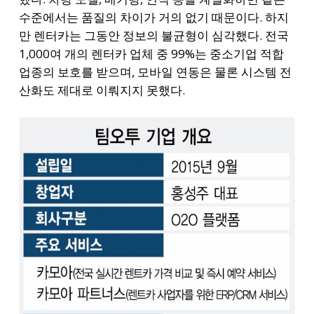
수준에서는 품질의 차이가 거의 없기 때문이다. 하지
만 렌터카는 그동안 정보의 불균형이 심각했다. 전국
1,000여 개의 렌터카 업체 중 99%는 중소기업 적합
업종의 보호를 받으며, 모바일 연동은 물론 시스템 전
산화도 제대로 이뤄지지 못했다.