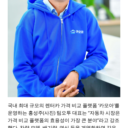
국내 최대 규모의 렌터카 가격 비교 플랫폼 ‘카모아’를
운영하는 홍성주(사진) 팀오투 대표는 “자동차 시장은
가격 비교 플랫폼의 효용성이 가장 큰 분야”라고 강조
했다. 차량 모델, 배기량, 연식 등을 계열화하면 같은