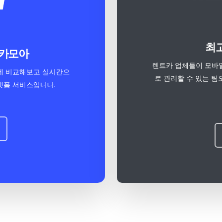
최고
 카모아
렌트카 업체들이 모바일
눈에 비교해보고 실시간으
로 관리할 수 있는 팀
랫폼 서비스입니다.