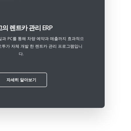
의 렌트카 관리 ERP
과 PC를 통해 차량 예약과 매출까지 효과적으
오투가 자체 개발 한 렌트카 관리 프로그램입니
다.
자세히 알아보기