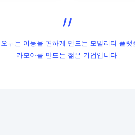
”
오투는 이동을 편하게 만드는 모빌리티 플랫
카모아를 만드는 젊은 기업입니다.