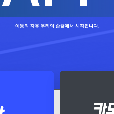
이동의 자유 우리의 손끝에서 시작됩니다.