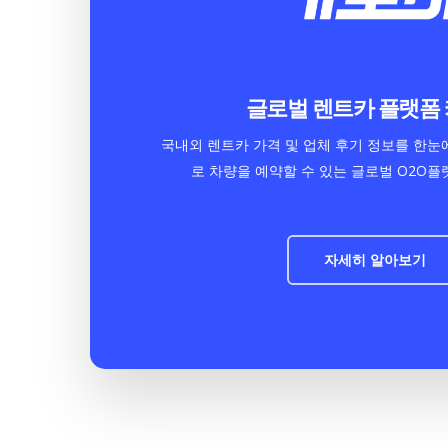
글로벌 렌트카 플랫폼
국내외 렌트카 가격 및 업체 후기 정보를 한
로 차량을 예약할 수 있는 글로벌 O2O플
자세히 알아보기