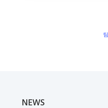
팀
NEWS