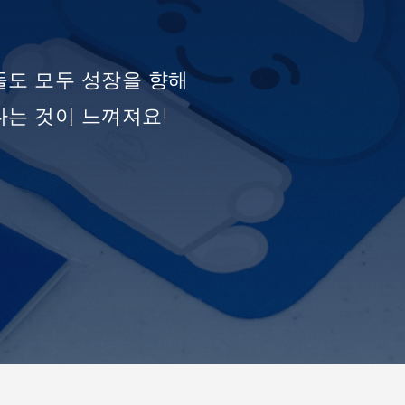
들도 모두 성장을 향해
는 것이 느껴져요!