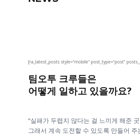
[ra_latest_posts style=”mobile” post_type=”post” post
팀오투 크루들은
어떻게 일하고 있을까요?
“실패가 두렵지 않다는 걸 느끼게 해준 곳
그래서 계속 도전할 수 있도록 만들어 주는