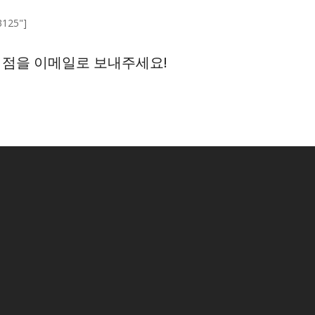
3125"]
 점을 이메일로 보내주세요!