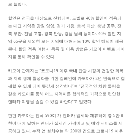
로 늘렸다.
할인은 전국을 대상으로 진행되며, 도별로 40% 할인이 적용되
는 대표 지역은 강원 양양, 경기 가평, 충북 괴산, 충남 공주, 전
북 부안, 전남 고흥, 경북 안동, 경남 남해 등이다. 40% 할인 지
역 65곳을 제외한 모든 지역에 대해서도 10% 할인 혜택이 제공
된다. 할인 적용 여행지 목록 및 이용 방법은 카모아 이벤트 페이
지를 통해 확인할 수 있다.
카모아 관계자는 “코로나19 이후 국내 관광 시장의 건강한 회복
과 지역 경제 활성화를 위한 캠페인에 카모아가 2년 연속으로 함
께할 수 있게 되어 뜻깊게 생각한다”며 “전국적인 차량 물량을
갖춘 카모아를 통해 어느 지역이든 합리적인 가격으로 편안한
렌터카 여행을 즐길 수 있길 바란다”고 말했다.
한편 카모아는 전국 590여 개 렌터카 업체와 제휴하여 총 5만 8
천여 대에 달하는 렌터카 실시간 가격비교 및 예약 서비스를 제
공하고 있다. 누적 앱 설치수는 약 200만 건으로 코로나19 이후