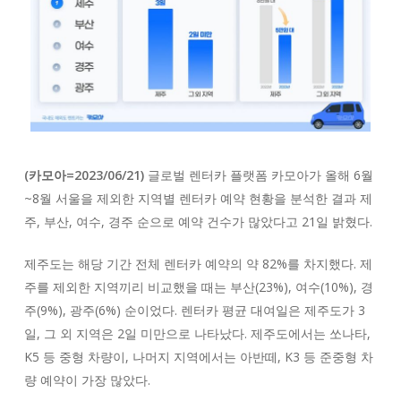
(카모아=2023/06/21)
글로벌 렌터카 플랫폼 카모아가 올해 6월
~8월 서울을 제외한 지역별 렌터카 예약 현황을 분석한 결과 제
주, 부산, 여수, 경주 순으로 예약 건수가 많았다고 21일 밝혔다.
제주도는 해당 기간 전체 렌터카 예약의 약 82%를 차지했다. 제
주를 제외한 지역끼리 비교했을 때는 부산(23%), 여수(10%), 경
주(9%), 광주(6%) 순이었다. 렌터카 평균 대여일은 제주도가 3
일, 그 외 지역은 2일 미만으로 나타났다. 제주도에서는 쏘나타,
K5 등 중형 차량이, 나머지 지역에서는 아반떼, K3 등 준중형 차
량 예약이 가장 많았다.