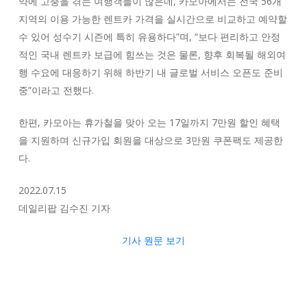
약에 고충을 겪는 여행객들이 많은데, 카모아에서는 전국 56개
지역의 이용 가능한 렌트카 가격을 실시간으로 비교하고 예약할
수 있어 성수기 시즌에 특히 유용하다”며, “보다 편리하고 안정
적인 국내 렌트카 보급에 힘쓰는 것은 물론, 향후 회복될 해외여
행 수요에 대응하기 위해 하반기 내 글로벌 서비스 오픈도 준비
중”이라고 전했다.
한편, 카모아는 휴가철을 맞아 오는 17일까지 7만원 할인 혜택
을 지원하며 신규가입 회원을 대상으로 3만원 쿠폰팩도 제공한
다.
2022.07.15
데일리팝 김수진 기자
기사 원문 보기